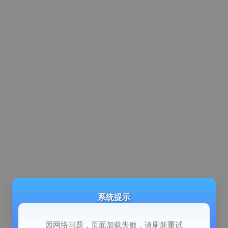
系统提示
因网络问题，页面加载失败，请刷新重试