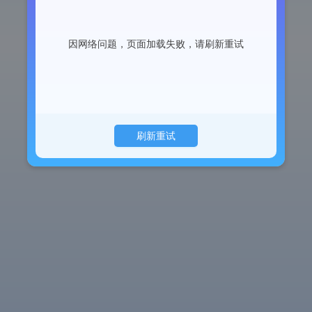
因网络问题，页面加载失败，请刷新重试
刷新重试