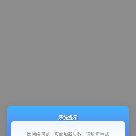
系统提示
因网络问题，页面加载失败，请刷新重试